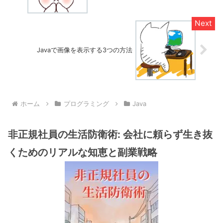
Javaで画像を表示する3つの方法
ホーム
プログラミング
Java
非正規社員の生活防衛術: 会社に頼らず生き抜
くためのリアルな知恵と副業戦略