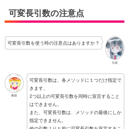
可変長引数の注意点
可変長引数を使う時の注意点はありますか？
生徒
可変長引数は、各メソッドに１つだけ指定で
きます。
2つ以上の可変長引数を同時に宣言すること
教授
はできません。
また、可変長引数は、メソッドの最後にしか
指定できません。
他の引数よりも前に可変長引数を宣言するこ