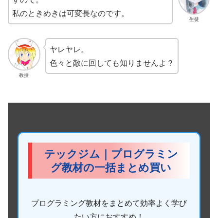
私のときめきは可変長なのです。
生徒
ヤレヤレ。
色々と敵に回しても知りませんよ？
教授
テックジム｜プログラミン
グ教材の一括まとめ買い
プログラミング教材をまとめて効率よく学び
たい方におすすめ！