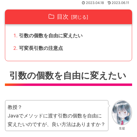
2023.04.18
2023.06.11
目次
引数の個数を自由に変えたい
可変長引数の注意点
引数の個数を自由に変えたい
教授？
Javaでメソッドに渡す引数の個数を自由に
変えたいのですが、良い方法はありますか？
生徒