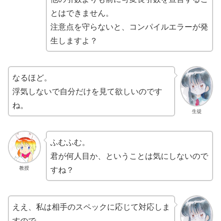
とはできません。
注意点を守らないと、コンパイルエラーが発
生しますよ？
なるほど。
浮気しないで自分だけを見て欲しいのです
ね。
生徒
ふむふむ。
君が何人目か、ということは気にしないので
すね？
教授
ええ、私は相手のスペックに応じて対応しま
すので。