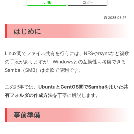
LINE
コピー
2025.05.27
はじめに
Linux間でファイル共有を行うには、NFSやrsyncなど複数
の手段がありますが、Windowsとの互換性も考慮できる
Samba（SMB）は柔軟で便利です。
この記事では、
UbuntuとCentOS間でSambaを用いた共
有フォルダの作成方法
を丁寧に解説します。
事前準備