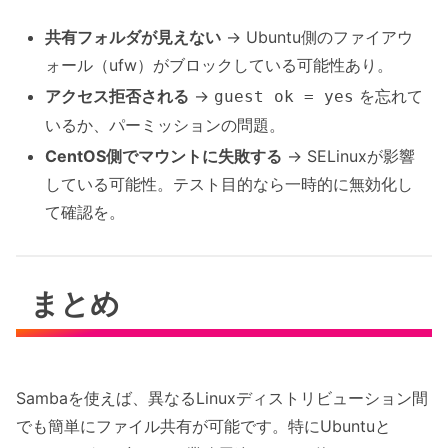
共有フォルダが見えない
→ Ubuntu側のファイアウ
ォール（ufw）がブロックしている可能性あり。
アクセス拒否される
→
を忘れて
guest ok = yes
いるか、パーミッションの問題。
CentOS側でマウントに失敗する
→ SELinuxが影響
している可能性。テスト目的なら一時的に無効化し
て確認を。
まとめ
Sambaを使えば、異なるLinuxディストリビューション間
でも簡単にファイル共有が可能です。特にUbuntuと