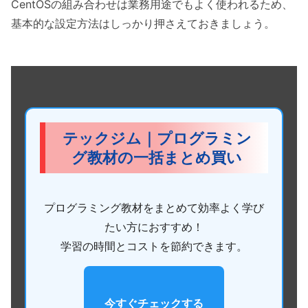
CentOSの組み合わせは業務用途でもよく使われるため、
基本的な設定方法はしっかり押さえておきましょう。
テックジム｜プログラミン
グ教材の一括まとめ買い
プログラミング教材をまとめて効率よく学び
たい方におすすめ！
学習の時間とコストを節約できます。
今すぐチェックする