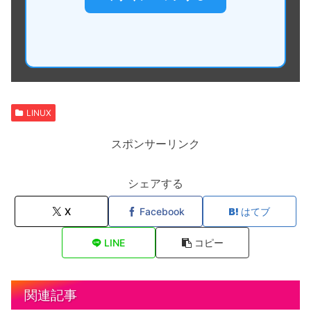
LINUX
スポンサーリンク
シェアする
X
Facebook
はてブ
LINE
コピー
関連記事