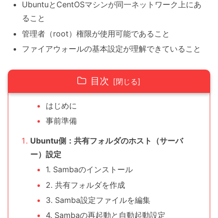
UbuntuとCentOSマシンが同一ネットワーク上にあ
ること
管理者（root）権限が使用可能であること
ファイアウォールの基本設定が理解できていること
目次
はじめに
事前準備
Ubuntu側：共有フォルダのホスト（サーバ
ー）設定
1. Sambaのインストール
2. 共有フォルダを作成
3. Samba設定ファイルを編集
4. Sambaの再起動と自動起動設定