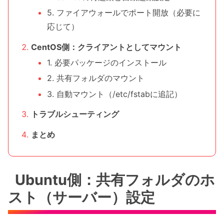
5. ファイアウォールでポート開放（必要に
応じて）
CentOS側：クライアントとしてマウント
1. 必要パッケージのインストール
2. 共有フォルダのマウント
3. 自動マウント（/etc/fstabに追記）
トラブルシューティング
まとめ
Ubuntu側：共有フォルダのホ
スト（サーバー）設定