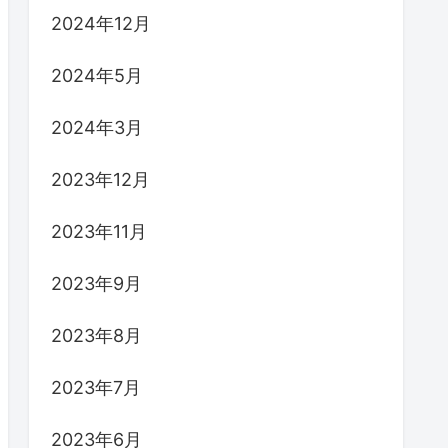
2024年12月
2024年5月
2024年3月
2023年12月
2023年11月
2023年9月
2023年8月
2023年7月
2023年6月