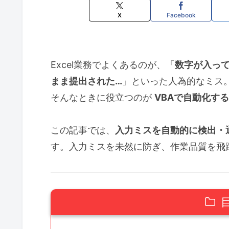
X
Facebook
Excel業務でよくあるのが、「
数字が入っ
まま提出された…
」といった人為的なミス
そんなときに役立つのが
VBAで自動化す
この記事では、
入力ミスを自動的に検出・
す。入力ミスを未然に防ぎ、作業品質を飛