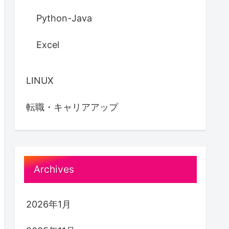
Python-Java
Excel
LINUX
転職・キャリアアップ
Archives
2026年1月