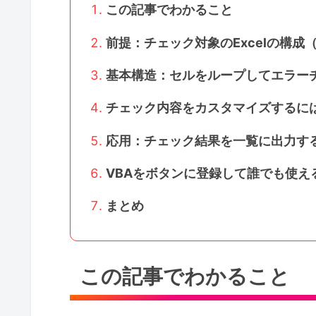
この記事でわかること
前提：チェック対象のExcelの構成
基本構造：セルをループしてエラー
チェック内容をカスタマイズするに
応用：チェック結果を一覧に出力す
VBAをボタンに登録して誰でも使え
まとめ
この記事でわかること