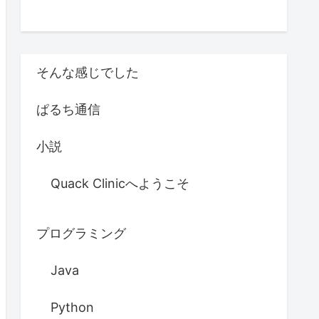
そんな感じでした
ぱるち通信
小説
Quack Clinicへようこそ
プログラミング
Java
Python