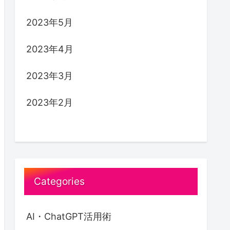
2023年5月
lue <= 
0
Then
2023年4月
2023年3月
2023年2月
Categories
AI・ChatGPT活用術