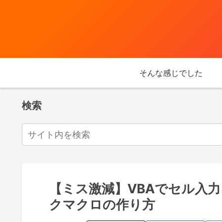
そんな感じでした
検索
【ミス激減】VBAでセル入
クマクロの作り方