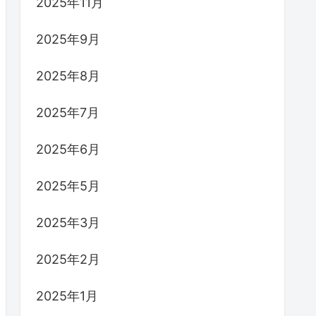
2025年11月
2025年9月
2025年8月
2025年7月
2025年6月
2025年5月
2025年3月
2025年2月
2025年1月