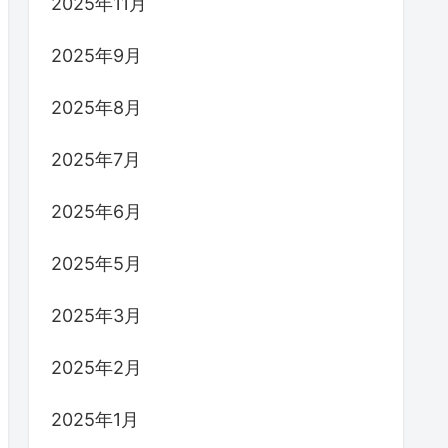
2025年11月
2025年9月
2025年8月
2025年7月
2025年6月
2025年5月
2025年3月
2025年2月
2025年1月