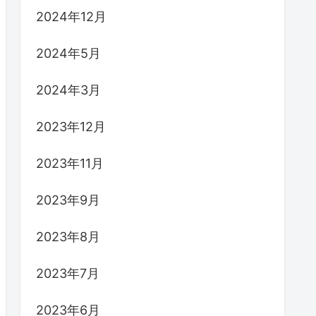
2024年12月
2024年5月
2024年3月
2023年12月
2023年11月
2023年9月
2023年8月
2023年7月
2023年6月