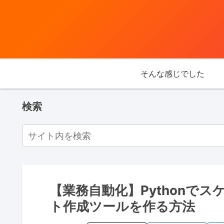
そんな感じでした
検索
【業務自動化】Pythonで
ト作成ツールを作る方法