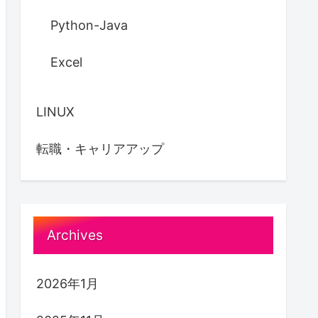
Python-Java
Excel
LINUX
転職・キャリアアップ
Archives
2026年1月