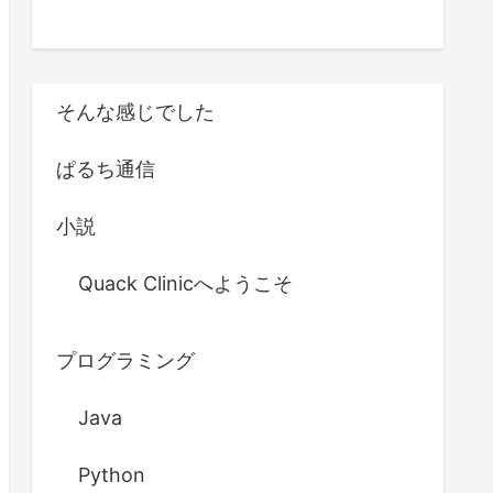
そんな感じでした
ぱるち通信
小説
Quack Clinicへようこそ
プログラミング
Java
Python