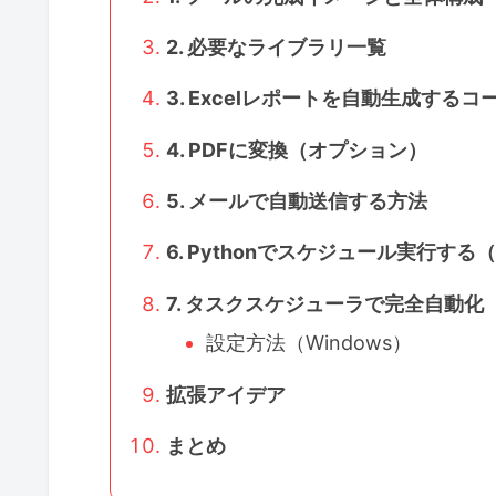
2. 必要なライブラリ一覧
3. Excelレポートを自動生成するコ
4. PDFに変換（オプション）
5. メールで自動送信する方法
6. Pythonでスケジュール実行す
7. タスクスケジューラで完全自動化
設定方法（Windows）
拡張アイデア
まとめ