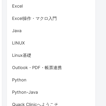
Excel
Excel操作・マクロ入門
Java
r:

LINUX
Linux基礎
Outlook・PDF・帳票連携
Python
Python-Java
Quack Clinicへようこそ