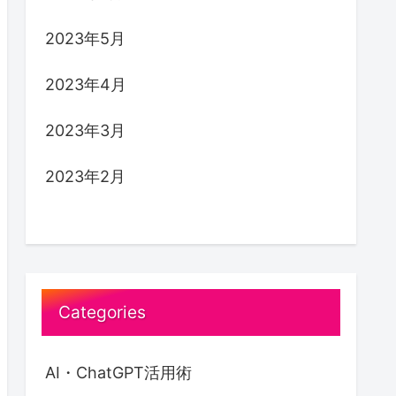
2023年5月
2023年4月
2023年3月
2023年2月
Categories
AI・ChatGPT活用術