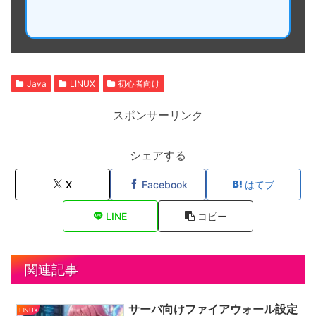
Java
LINUX
初心者向け
スポンサーリンク
シェアする
X
Facebook
はてブ
LINE
コピー
関連記事
サーバ向けファイアウォール設定
LINUX