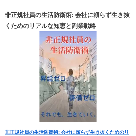
非正規社員の生活防衛術: 会社に頼らず生き抜
くためのリアルな知恵と副業戦略
非正規社員の生活防衛術: 会社に頼らず生き抜くためのリ