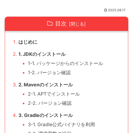
2025.08.17
目次
はじめに
1. JDKのインストール
1-1. パッケージからのインストール
1-2. バージョン確認
2. Mavenのインストール
2-1. APTでインストール
2-2. バージョン確認
3. Gradleのインストール
3-1. Gradle公式バイナリを利用