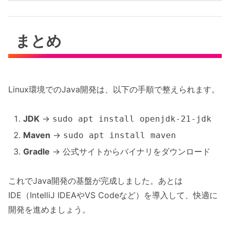
まとめ
Linux環境でのJava開発は、以下の手順で整えられます。
JDK
→
sudo apt install openjdk-21-jdk
Maven
→
sudo apt install maven
Gradle
→ 公式サイトからバイナリをダウンロード
これでJava開発の基盤が完成しました。あとは
IDE（IntelliJ IDEAやVS Codeなど）を導入して、快適に
開発を進めましょう。