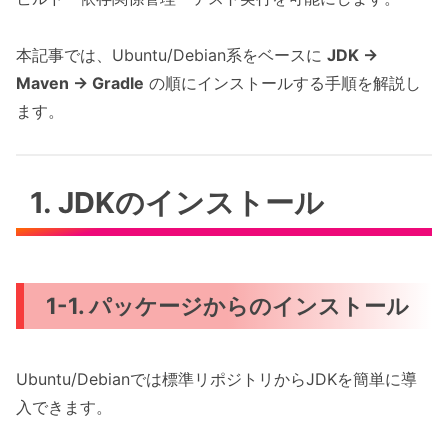
本記事では、Ubuntu/Debian系をベースに
JDK →
Maven → Gradle
の順にインストールする手順を解説し
ます。
1. JDKのインストール
1-1. パッケージからのインストール
Ubuntu/Debianでは標準リポジトリからJDKを簡単に導
入できます。