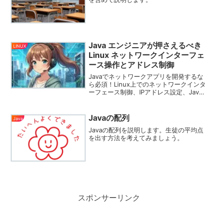
Java エンジニアが押さえるべき
LINUX
Linux ネットワークインターフェ
ース操作とアドレス制御
Javaでネットワークアプリを開発するな
ら必須！Linux上でのネットワークインタ
ーフェース制御、IPアドレス設定、Java
からのインターフェース情報取得など、
実践的な操作方法を詳しく解説します。
Javaの配列
Java
Javaの配列を説明します。生徒の平均点
を出す方法を考えてみましょう。
スポンサーリンク