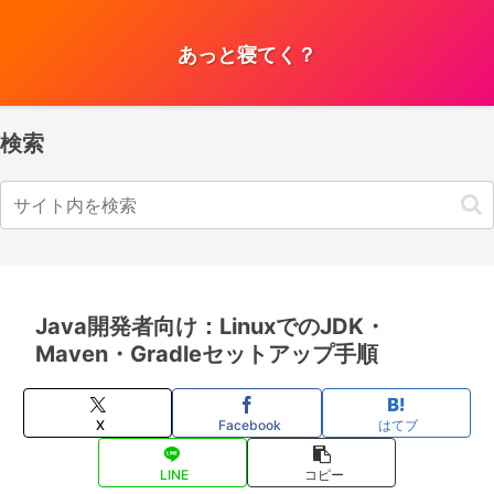
あっと寝てく？
検索
Java開発者向け：LinuxでのJDK・
Maven・Gradleセットアップ手順
X
Facebook
はてブ
LINE
コピー