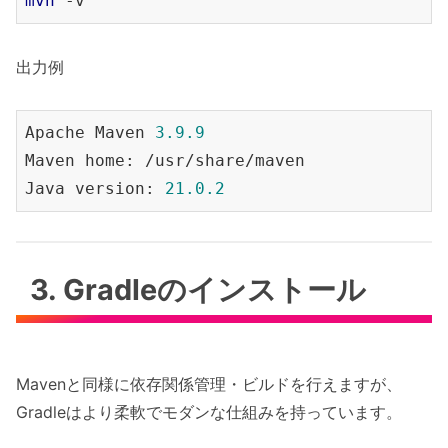
mvn
出力例
Apache Maven 
3.9
.9
Maven home: /usr/share/maven

Java version: 
21.0
.2
3. Gradleのインストール
Mavenと同様に依存関係管理・ビルドを行えますが、
Gradleはより柔軟でモダンな仕組みを持っています。