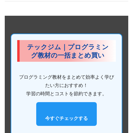
テックジム｜プログラミン
グ教材の一括まとめ買い
プログラミング教材をまとめて効率よく学び
たい方におすすめ！
学習の時間とコストを節約できます。
今すぐチェックする