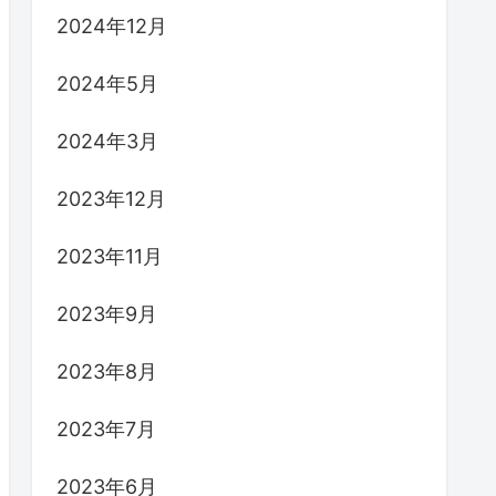
2024年12月
2024年5月
2024年3月
2023年12月
2023年11月
2023年9月
2023年8月
2023年7月
2023年6月