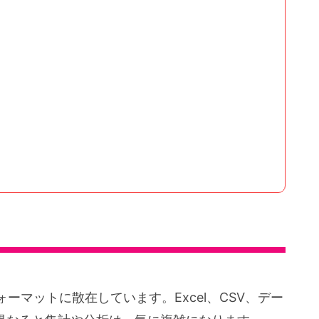
マットに散在しています。Excel、CSV、デー