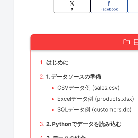
X
Facebook
はじめに
1. データソースの準備
CSVデータ例 (sales.csv)
Excelデータ例 (products.xlsx)
SQLデータ例 (customers.db)
2. Pythonでデータを読み込む