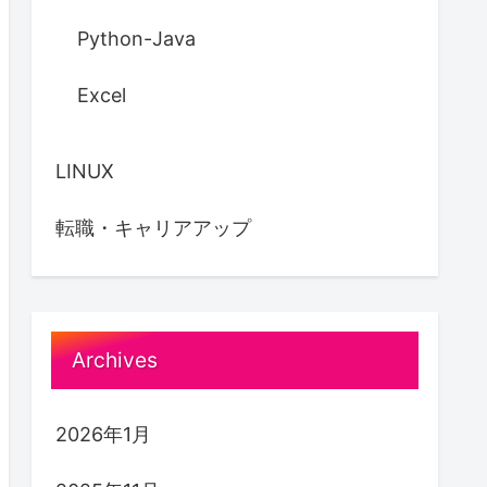
Python-Java
Excel
LINUX
転職・キャリアアップ
Archives
2026年1月