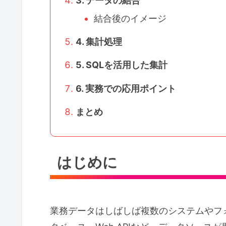
3. データの結合
結合後のイメージ
4. 集計処理
5. SQLを活用した集計
6. 実務での応用ポイント
まとめ
はじめに
業務データはしばしば複数のシステムやフォー