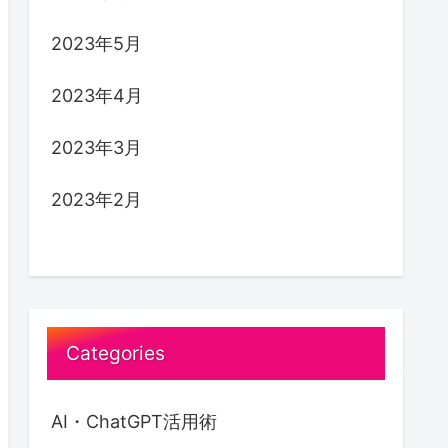
2023年5月
2023年4月
2023年3月
2023年2月
Categories
AI・ChatGPT活用術