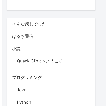
そんな感じでした
ぱるち通信
小説
Quack Clinicへようこそ
プログラミング
Java
Python