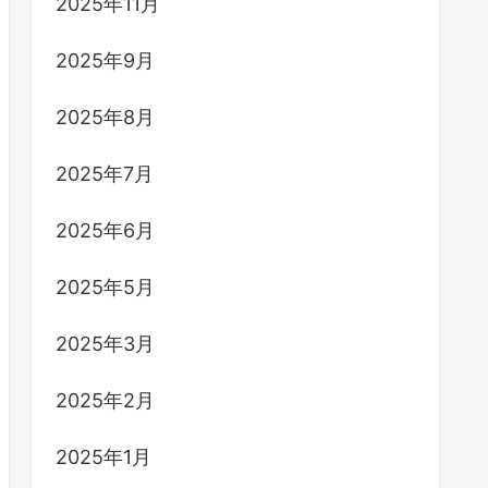
2025年11月
2025年9月
2025年8月
2025年7月
2025年6月
2025年5月
2025年3月
2025年2月
2025年1月