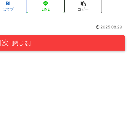
はてブ
LINE
コピー
2025.08.29
目次