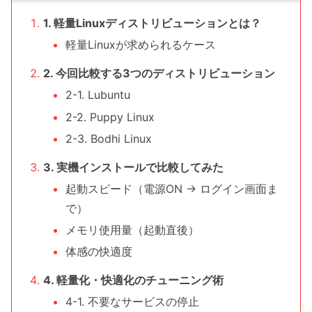
1. 軽量Linuxディストリビューションとは？
軽量Linuxが求められるケース
2. 今回比較する3つのディストリビューション
2-1. Lubuntu
2-2. Puppy Linux
2-3. Bodhi Linux
3. 実機インストールで比較してみた
起動スピード（電源ON → ログイン画面ま
で）
メモリ使用量（起動直後）
体感の快適度
4. 軽量化・快適化のチューニング術
4-1. 不要なサービスの停止