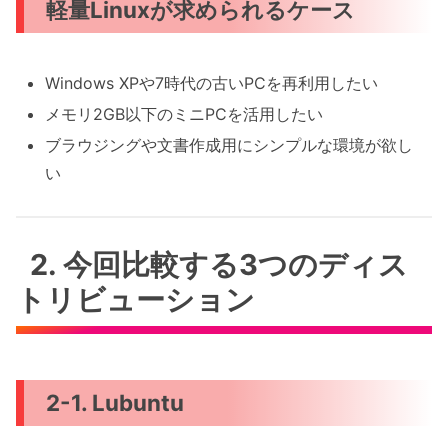
軽量Linuxが求められるケース
Windows XPや7時代の古いPCを再利用したい
メモリ2GB以下のミニPCを活用したい
ブラウジングや文書作成用にシンプルな環境が欲し
い
2. 今回比較する3つのディス
トリビューション
2-1. Lubuntu