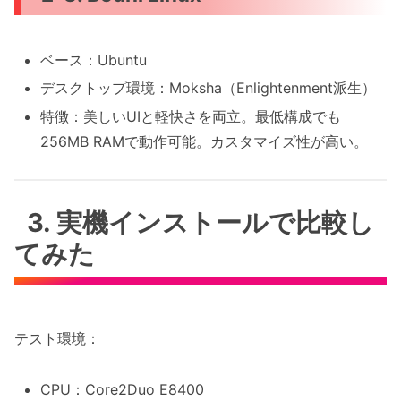
ベース：Ubuntu
デスクトップ環境：Moksha（Enlightenment派生）
特徴：美しいUIと軽快さを両立。最低構成でも
256MB RAMで動作可能。カスタマイズ性が高い。
3. 実機インストールで比較し
てみた
テスト環境：
CPU：Core2Duo E8400