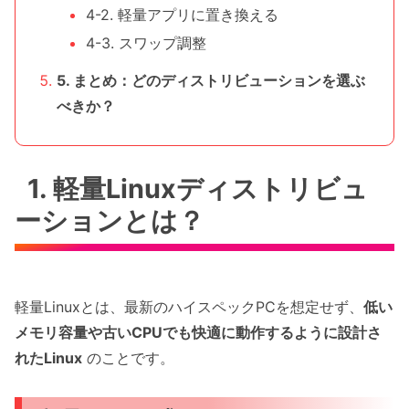
4-2. 軽量アプリに置き換える
4-3. スワップ調整
5. まとめ：どのディストリビューションを選ぶ
べきか？
1. 軽量Linuxディストリビュ
ーションとは？
軽量Linuxとは、最新のハイスペックPCを想定せず、
低い
メモリ容量や古いCPUでも快適に動作するように設計さ
れたLinux
のことです。