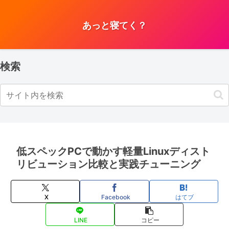
あっと寝てく？
検索
低スペックPCで動かす軽量Linuxディスト
リビューション比較と実践チューニング
X
Facebook
はてブ
LINE
コピー