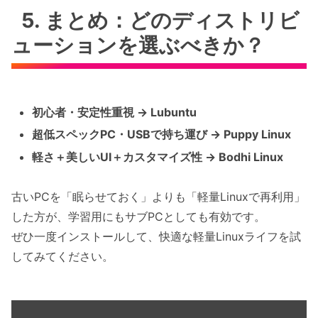
5. まとめ：どのディストリビ
ューションを選ぶべきか？
初心者・安定性重視 → Lubuntu
超低スペックPC・USBで持ち運び → Puppy Linux
軽さ＋美しいUI＋カスタマイズ性 → Bodhi Linux
古いPCを「眠らせておく」よりも「軽量Linuxで再利用」
した方が、学習用にもサブPCとしても有効です。
ぜひ一度インストールして、快適な軽量Linuxライフを試
してみてください。