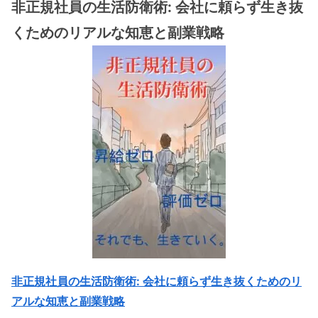
非正規社員の生活防衛術: 会社に頼らず生き抜
くためのリアルな知恵と副業戦略
非正規社員の生活防衛術: 会社に頼らず生き抜くためのリ
アルな知恵と副業戦略