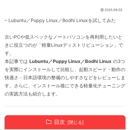
2025.09.02
– Lubuntu／Puppy Linux／Bodhi Linuxを試してみた
古いPCや低スペックなノートパソコンを再利用したいと
きに役立つのが「軽量Linuxディストリビューション」で
す。
本記事では
Lubuntu／Puppy Linux／Bodhi Linux
の3つ
を実際にインストールして比較し、起動スピード・動作の
快適さ・日本語環境の整備のしやすさなどをレビューしま
す。さらに、インストール後にできる軽量化チューニング
の実践方法も紹介します。
目次