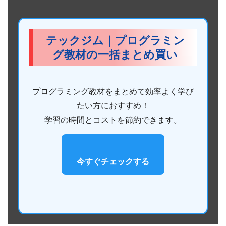
テックジム｜プログラミン
グ教材の一括まとめ買い
プログラミング教材をまとめて効率よく学び
たい方におすすめ！
学習の時間とコストを節約できます。
今すぐチェックする