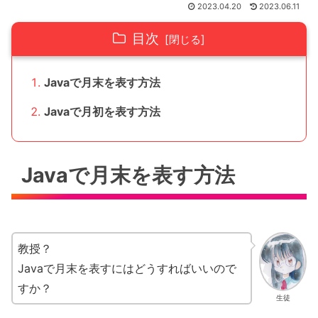
2023.04.20
2023.06.11
目次
Javaで月末を表す方法
Javaで月初を表す方法
Javaで月末を表す方法
教授？
Javaで月末を表すにはどうすればいいので
すか？
生徒