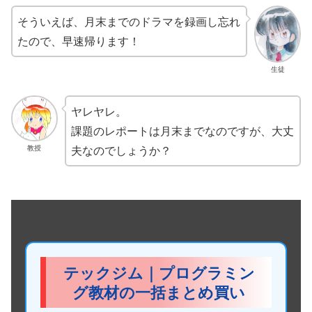
そういえば、月末までのドラマを録画し忘れ
たので、早速帰ります！
生徒
ヤレヤレ。
課題のレポートは月末までなのですが、大丈
夫なのでしょうか？
教授
テックジム｜プログラミン
グ教材の一括まとめ買い