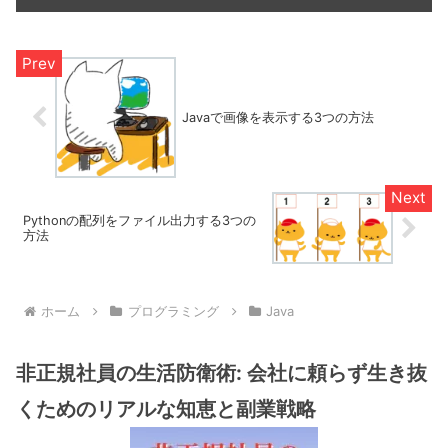
Javaで画像を表示する3つの方法
Pythonの配列をファイル出力する3つの
方法
ホーム
プログラミング
Java
非正規社員の生活防衛術: 会社に頼らず生き抜
くためのリアルな知恵と副業戦略