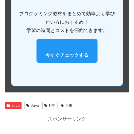
プログラミング教材をまとめて効率よく学び
たい方におすすめ！
学習の時間とコストを節約できます。
今すぐチェックする
Java
Java
月初
月末
スポンサーリンク