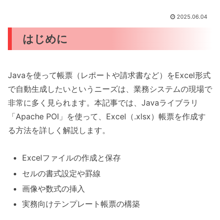
2025.06.04
はじめに
Javaを使って帳票（レポートや請求書など）をExcel形式
で自動生成したいというニーズは、業務システムの現場で
非常に多く見られます。本記事では、Javaライブラリ
「Apache POI」を使って、Excel（.xlsx）帳票を作成す
る方法を詳しく解説します。
Excelファイルの作成と保存
セルの書式設定や罫線
画像や数式の挿入
実務向けテンプレート帳票の構築