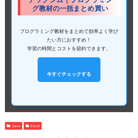
グ教材の一括まとめ買い
プログラミング教材をまとめて効率よく学び
たい方におすすめ！
学習の時間とコストを節約できます。
今すぐチェックする
Java
Excel