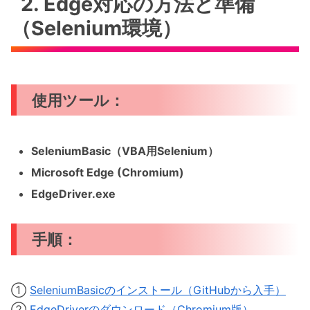
2. Edge対応の方法と準備
（Selenium環境）
使用ツール：
SeleniumBasic（VBA用Selenium）
Microsoft Edge (Chromium)
EdgeDriver.exe
手順：
①
SeleniumBasicのインストール（GitHubから入手）
②
EdgeDriverのダウンロード（Chromium版）