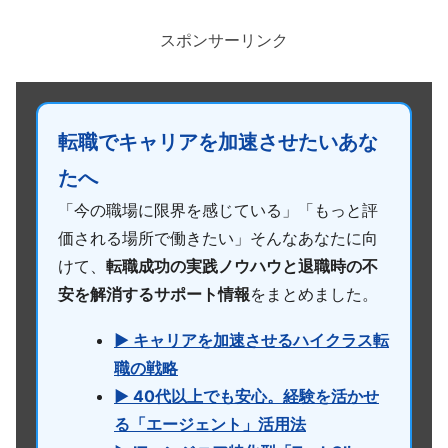
スポンサーリンク
転職でキャリアを加速させたいあな
たへ
「今の職場に限界を感じている」「もっと評
価される場所で働きたい」そんなあなたに向
けて、
転職成功の実践ノウハウと退職時の不
安を解消するサポート情報
をまとめました。
▶ キャリアを加速させるハイクラス転
職の戦略
▶ 40代以上でも安心。経験を活かせ
る「エージェント」活用法