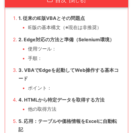
1. 従来のIE版VBAとその問題点
IE版の基本構文（※現在は非推奨）
2. Edge対応の方法と準備（Selenium環境）
使用ツール：
手順：
3. VBAでEdgeを起動してWeb操作する基本コ
ード
ポイント：
4. HTMLから特定データを取得する方法
他の取得方法
5. 応用：テーブルや価格情報をExcelに自動転
記