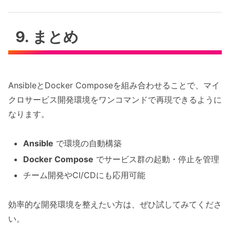
9. まとめ
AnsibleとDocker Composeを組み合わせることで、マイ
クロサービス開発環境をワンコマンドで再現できるように
なります。
Ansible
で環境の自動構築
Docker Compose
でサービス群の起動・停止を管理
チーム開発やCI/CDにも応用可能
効率的な開発環境を整えたい方は、ぜひ試してみてくださ
い。