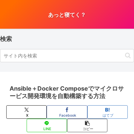
あっと寝てく？
検索
Ansible＋Docker Composeでマイクロサ
ービス開発環境を自動構築する方法
X
Facebook
はてブ
LINE
コピー