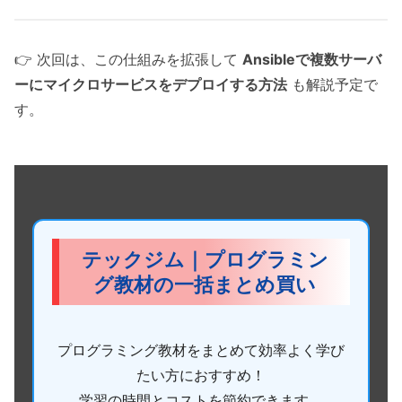
👉 次回は、この仕組みを拡張して
Ansibleで複数サーバ
ーにマイクロサービスをデプロイする方法
も解説予定で
す。
テックジム｜プログラミン
グ教材の一括まとめ買い
プログラミング教材をまとめて効率よく学び
たい方におすすめ！
学習の時間とコストを節約できます。