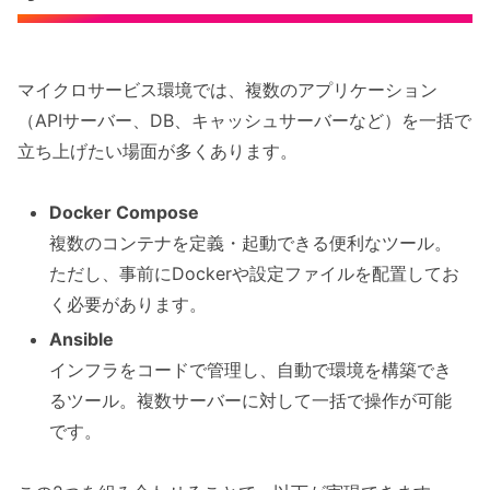
マイクロサービス環境では、複数のアプリケーション
（APIサーバー、DB、キャッシュサーバーなど）を一括で
立ち上げたい場面が多くあります。
Docker Compose
複数のコンテナを定義・起動できる便利なツール。
ただし、事前にDockerや設定ファイルを配置してお
く必要があります。
Ansible
インフラをコードで管理し、自動で環境を構築でき
るツール。複数サーバーに対して一括で操作が可能
です。