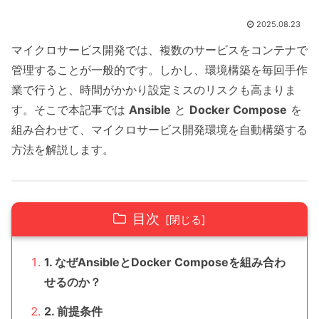
2025.08.23
マイクロサービス開発では、複数のサービスをコンテナで
管理することが一般的です。しかし、環境構築を毎回手作
業で行うと、時間がかかり設定ミスのリスクも高まりま
す。そこで本記事では
Ansible
と
Docker Compose
を
組み合わせて、マイクロサービス開発環境を自動構築する
方法を解説します。
目次
1. なぜAnsibleとDocker Composeを組み合わ
せるのか？
2. 前提条件