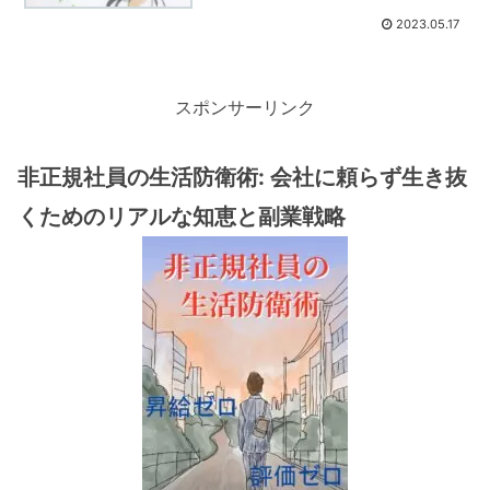
2023.05.17
スポンサーリンク
非正規社員の生活防衛術: 会社に頼らず生き抜
くためのリアルな知恵と副業戦略