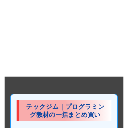
テックジム｜プログラミン
グ教材の一括まとめ買い