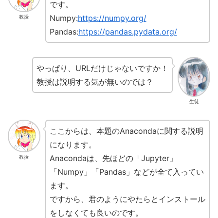
です。
Numpy:
https://numpy.org/
教授
Pandas:
https://pandas.pydata.org/
やっぱり、URLだけじゃないですか！
教授は説明する気が無いのでは？
生徒
ここからは、本題のAnacondaに関する説明
になります。
Anacondaは、先ほどの「Jupyter」
教授
「Numpy」「Pandas」などが全て入ってい
ます。
ですから、君のようにやたらとインストール
をしなくても良いのです。