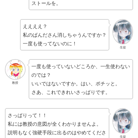
ストールを。
ええええ？
私のぱんださん消しちゃうんですか？
一度も使ってないのに！
生徒
一度も使っていないどころか、一生使わない
のでは？
いいではないですか。はい、ポチッと。
教授
さあ、これできれいさっぱりです。
さっぱりって！！
私には教授の意図が全くわかりませんよ。
説明もなく強硬手段に出るのはやめてくださ
生徒