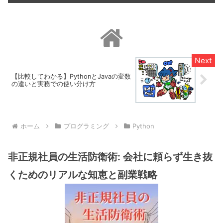
【比較してわかる】PythonとJavaの変数
の違いと実務での使い分け方
ホーム
プログラミング
Python
非正規社員の生活防衛術: 会社に頼らず生き抜
くためのリアルな知恵と副業戦略