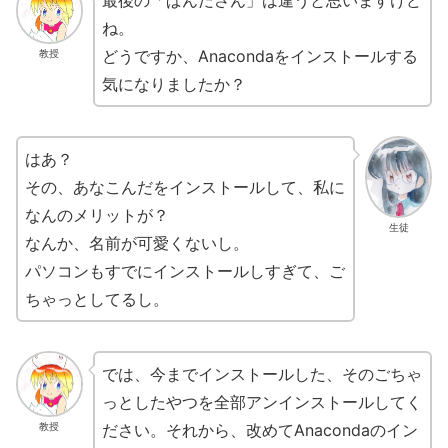
最後の「ぱんださん」は違うと思いますけど
ね。
どうですか、Anacondaをインストールする
教授
気になりましたか？
はあ？
その、あなこんだをインストールして、私に
なんのメリットが？
生徒
なんか、名前が可愛くないし。
パソコンもすでにインストールしすぎて、ご
ちゃっとしてるし。
では、今までインストールした、そのごちゃ
っとしたやつを全部アンインストールしてく
ださい。それから、改めてAnacondaのイン
教授