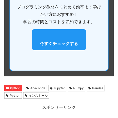
プログラミング教材をまとめて効率よく学び
たい方におすすめ！
学習の時間とコストを節約できます。
今すぐチェックする
Python
Anaconda
Jupyter
Numpy
Pandas
Python
インストール
スポンサーリンク