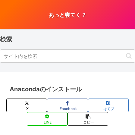
あっと寝てく？
検索
Anacondaのインストール
X
Facebook
はてブ
LINE
コピー