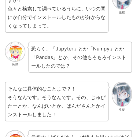
色々と検索して調べているうちに、いつの間
生徒
にか自分でインストールしたものが分からな
くなってしまって。
恐らく、「Jupyter」とか「Numpy」とか
「Pandas」とか、その他もろもろインスト
ールしたのでは？
教授
そんなに具体的なことまで？！
そうなんです。そうなんです。その、じゅぴ
たーとか、なんぱいとか、ぱんださんとかイ
生徒
ンストールしました！