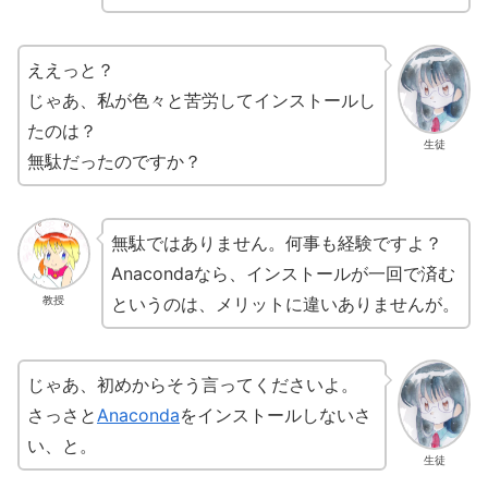
ええっと？
じゃあ、私が色々と苦労してインストールし
たのは？
生徒
無駄だったのですか？
無駄ではありません。何事も経験ですよ？
Anacondaなら、インストールが一回で済む
というのは、メリットに違いありませんが。
教授
じゃあ、初めからそう言ってくださいよ。
さっさと
Anaconda
をインストールしないさ
い、と。
生徒