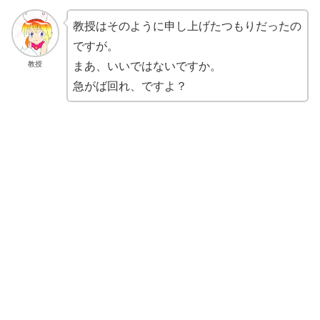
教授はそのように申し上げたつもりだったの
ですが。
まあ、いいではないですか。
教授
急がば回れ、ですよ？