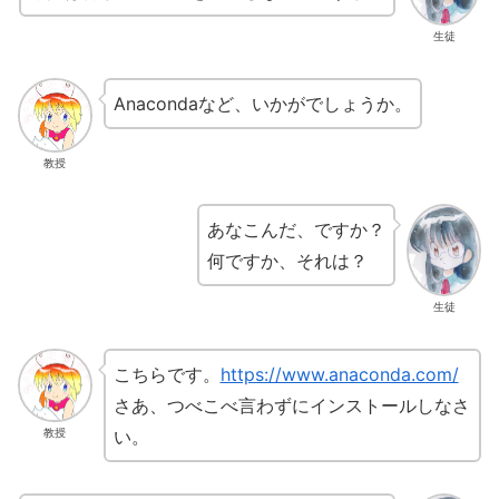
生徒
Anacondaなど、いかがでしょうか。
教授
あなこんだ、ですか？
何ですか、それは？
生徒
こちらです。
https://www.anaconda.com/
さあ、つべこべ言わずにインストールしなさ
い。
教授