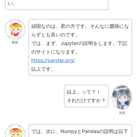
い。
頑固なのは、君の方です。そんなに臆病にな
らずとも良いのです。
では、まず、Jupyterの説明をします。下記
教授
のサイトになります。
https://jupyter.org/
以上です。
以上、って？！
それだけですか？
生徒
では、次に、NumpyとPandasの説明は以下