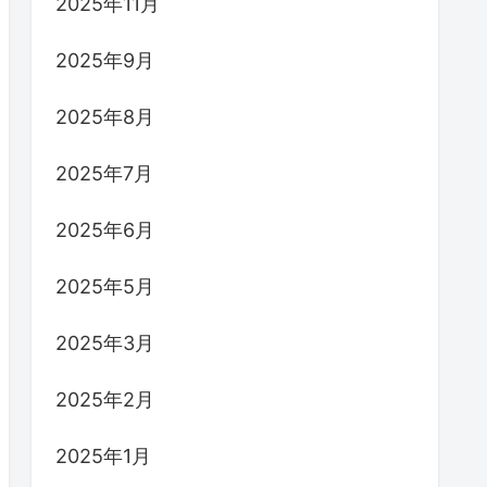
2025年11月
2025年9月
2025年8月
2025年7月
2025年6月
2025年5月
2025年3月
2025年2月
2025年1月