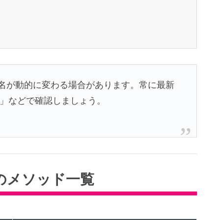
ス名が動的に変わる場合があります。常に最新
）」などで確認しましょう。
upのメソッド一覧