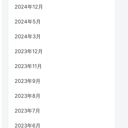
2024年12月
2024年5月
2024年3月
2023年12月
2023年11月
2023年9月
2023年8月
2023年7月
2023年6月