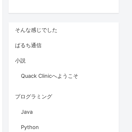
そんな感じでした
ぱるち通信
小説
Quack Clinicへようこそ
プログラミング
Java
Python