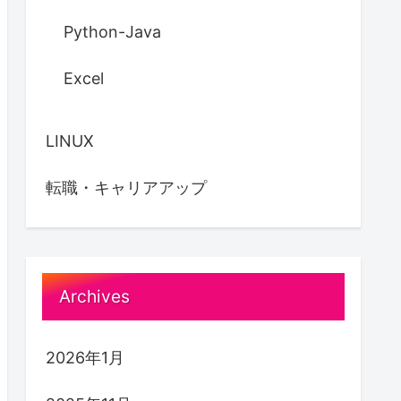
Python-Java
Excel
LINUX
転職・キャリアアップ
Archives
2026年1月