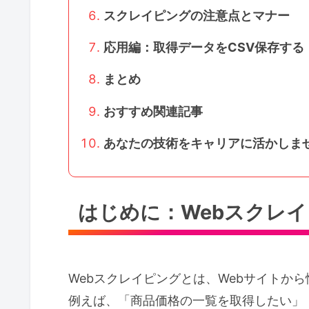
スクレイピングの注意点とマナー
応用編：取得データをCSV保存する
まとめ
おすすめ関連記事
あなたの技術をキャリアに活かしま
はじめに：Webスクレ
Webスクレイピングとは、Webサイトか
例えば、「商品価格の一覧を取得したい」