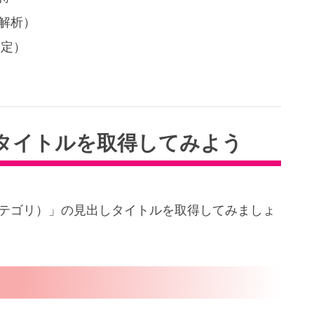
（解析）
指定）
タイトルを取得してみよう
Tカテゴリ）」の見出しタイトルを取得してみましょ