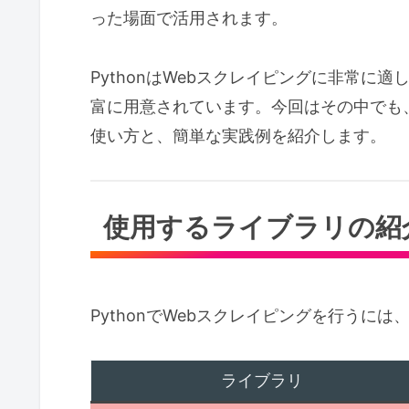
った場面で活用されます。
PythonはWebスクレイピングに非常に
富に用意されています。今回はその中でも
使い方と、簡単な実践例を紹介します。
使用するライブラリの紹
PythonでWebスクレイピングを行うに
ライブラリ