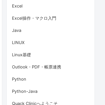
Excel
Excel操作・マクロ入門
Java
LINUX
Linux基礎
Outlook・PDF・帳票連携
Python
Python-Java
Quack Clinicへようこそ