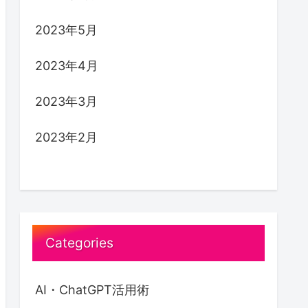
2023年5月
2023年4月
2023年3月
2023年2月
Categories
リンク
AI・ChatGPT活用術