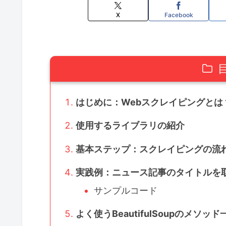
X
Facebook
はじめに：Webスクレイピングとは
使用するライブラリの紹介
基本ステップ：スクレイピングの流
実践例：ニュース記事のタイトルを
サンプルコード
よく使うBeautifulSoupのメソッド