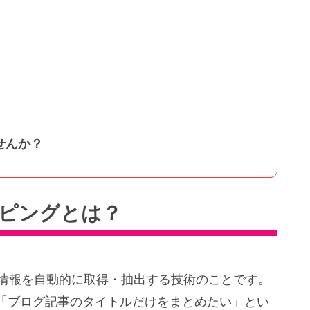
せんか？
イピングとは？
ら情報を自動的に取得・抽出する技術のことです。
「ブログ記事のタイトルだけをまとめたい」とい