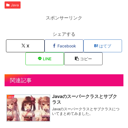
Java
スポンサーリンク
シェアする
X
Facebook
はてブ
LINE
コピー
関連記事
Javaのスーパークラスとサブク
Java
ラス
Javaのスーパークラスとサブクラスにつ
いてまとめてみました。