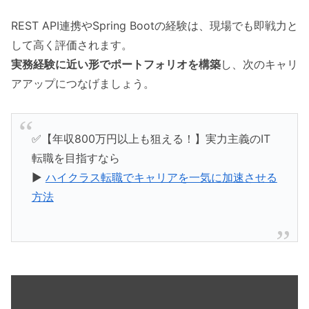
REST API連携やSpring Bootの経験は、現場でも即戦力と
して高く評価されます。
実務経験に近い形でポートフォリオを構築
し、次のキャリ
アアップにつなげましょう。
✅【年収800万円以上も狙える！】実力主義のIT
転職を目指すなら
▶️
ハイクラス転職でキャリアを一気に加速させる
方法