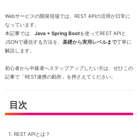
Webサービスの開発現場では、REST APIの活用が日常に
なっています。
本記事では、
Java + Spring Boot
を使ってREST APIと
JSONで通信する方法を、
基礎から実用レベルまで
丁寧に
解説します。
初心者から中級者へステップアップしたい方は、ぜひこの
記事で「REST連携の勘所」を押さえてください。
目次
REST APIとは？