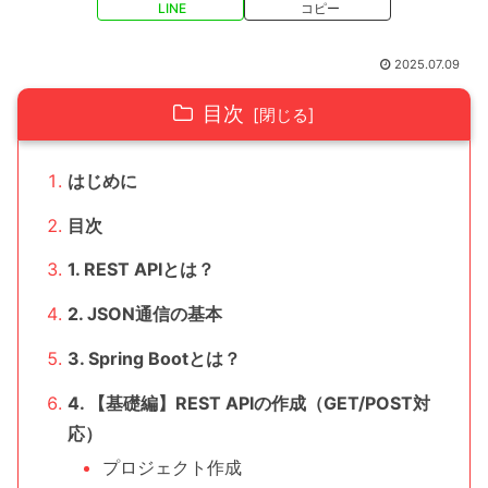
LINE
コピー
2025.07.09
目次
はじめに
目次
1. REST APIとは？
2. JSON通信の基本
3. Spring Bootとは？
4. 【基礎編】REST APIの作成（GET/POST対
応）
プロジェクト作成