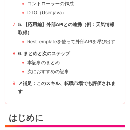
コントローラーの作成
DTO（User.java）
5. 【応用編】外部APIとの連携（例：天気情報
取得）
RestTemplateを使って外部APIを呼び出す
6. まとめと次のステップ
本記事のまとめ
次におすすめの記事
📌補足：このスキル、転職市場でも評価されま
す
はじめに