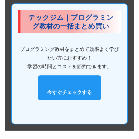
テックジム｜プログラミン
グ教材の一括まとめ買い
プログラミング教材をまとめて効率よく学び
たい方におすすめ！
学習の時間とコストを節約できます。
今すぐチェックする