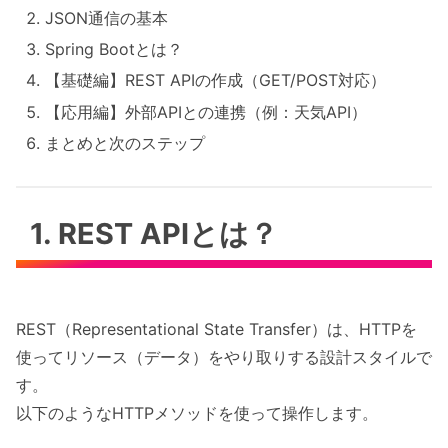
JSON通信の基本
Spring Bootとは？
【基礎編】REST APIの作成（GET/POST対応）
【応用編】外部APIとの連携（例：天気API）
まとめと次のステップ
1. REST APIとは？
REST（Representational State Transfer）は、HTTPを
使ってリソース（データ）をやり取りする設計スタイルで
す。
以下のようなHTTPメソッドを使って操作します。