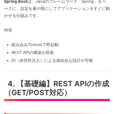
Spring Boot
は、Javaのフレームワーク「Spring」をベ
ースに、設定を最小限にしてアプリケーションをすぐに動
かせる仕組みです。
特長
組み込みTomcatで即起動
REST APIの構築が容易
DI（依存性注入）による疎結合な設計が可能
4. 【基礎編】REST APIの作成
（GET/POST対応）