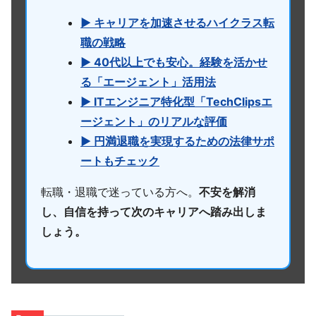
▶ キャリアを加速させるハイクラス転
職の戦略
▶ 40代以上でも安心。経験を活かせ
る「エージェント」活用法
▶ ITエンジニア特化型「TechClipsエ
ージェント」のリアルな評価
▶ 円満退職を実現するための法律サポ
ートもチェック
転職・退職で迷っている方へ。
不安を解消
し、自信を持って次のキャリアへ踏み出しま
しょう。