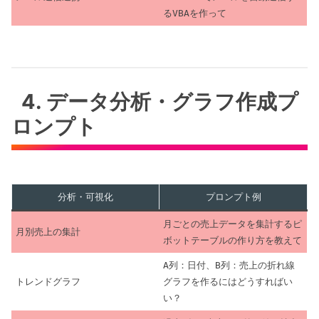
るVBAを作って
4. データ分析・グラフ作成プ
ロンプト
分析・可視化
プロンプト例
月ごとの売上データを集計するピ
月別売上の集計
ボットテーブルの作り方を教えて
A列：日付、B列：売上の折れ線
トレンドグラフ
グラフを作るにはどうすればい
い？