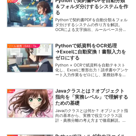
Pythonで契約書PDFを自動分類
Python
＆フォルダ分けするシステムを作
る
Pythonで契約書PDFを自動分類＆フォル
ダ分けするシステムの作り方を解説。
OCRによる文字抽出、ルールベース分
類、CSVログ出力、定期実行まで網羅。
社内契約書の整理を効率化したい方にお
すすめです。
Pythonで紙資料をOCR処理
ツール連携（GAS・Tableau・Slack等）
→Excelに自動変換！書類入力を
ゼロにする
Python × OCRで紙資料を自動テキスト
化し、Excelに整形出力！請求書やアンケ
ート入力作業をゼロにし、業務効率を大
幅アップする方法を解説します。
Javaクラスとは？オブジェクト
Java
指向を「実務レベル」で理解する
ための基礎
Javaのクラスとは何か？ オブジェクト指
向の基本から、実務で役立つクラス設
計・責務分離の考え方まで徹底解説。現
場で通用するJavaクラス設計を基礎から
理解したい中級者必見！