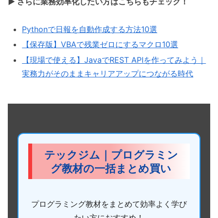
▶ さらに業務効率化したい方はこちらもチェック！
Pythonで日報を自動作成する方法10選
【保存版】VBAで残業ゼロにするマクロ10選
【現場で使える】JavaでREST APIを作ってみよう｜
実務力がそのままキャリアアップにつながる時代
テックジム｜プログラミン
グ教材の一括まとめ買い
プログラミング教材をまとめて効率よく学び
たい方におすすめ！