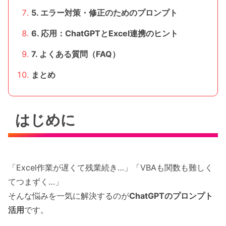
5. エラー対策・修正のためのプロンプト
6. 応用：ChatGPTとExcel連携のヒント
7. よくある質問（FAQ）
まとめ
はじめに
「Excel作業が遅くて残業続き…」「VBAも関数も難しく
てつまずく…」
そんな悩みを一気に解決するのが
ChatGPTのプロンプト
活用
です。