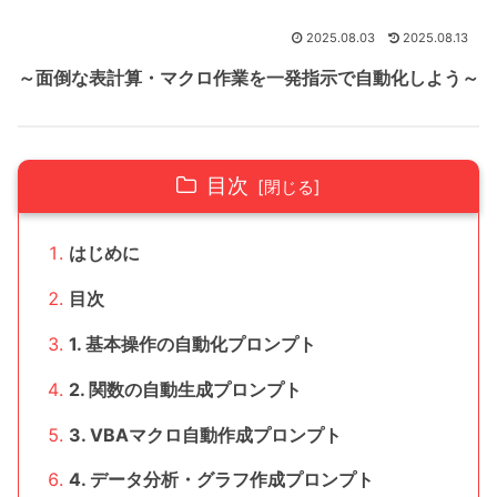
2025.08.03
2025.08.13
～面倒な表計算・マクロ作業を一発指示で自動化しよう～
目次
はじめに
目次
1. 基本操作の自動化プロンプト
2. 関数の自動生成プロンプト
3. VBAマクロ自動作成プロンプト
4. データ分析・グラフ作成プロンプト