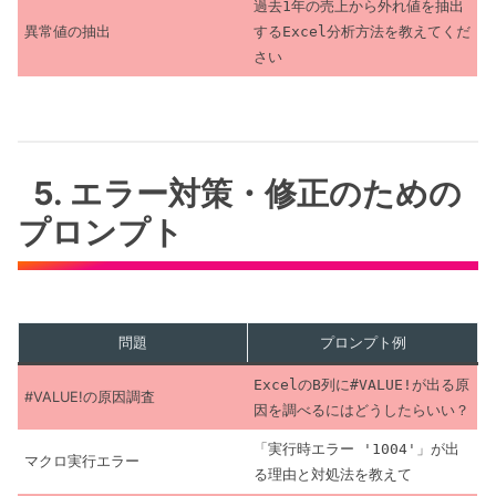
過去1年の売上から外れ値を抽出
異常値の抽出
するExcel分析方法を教えてくだ
さい
5. エラー対策・修正のための
プロンプト
問題
プロンプト例
ExcelのB列に#VALUE!が出る原
#VALUE!の原因調査
因を調べるにはどうしたらいい？
「実行時エラー '1004'」が出
マクロ実行エラー
る理由と対処法を教えて