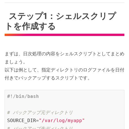
ステップ1：シェルスクリプ
トを作成する
まずは、日次処理の内容をシェルスクリプトとしてまとめ
ましょう。
以下は例として、指定ディレクトリのログファイルを日付
付きでバックアップするスクリプトです。
# バックアップ元ディレクトリ
SOURCE_DIR=
"/var/log/myapp"
# バックアップ先ディレクトリ