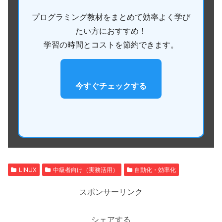
プログラミング教材をまとめて効率よく学び
たい方におすすめ！
学習の時間とコストを節約できます。
今すぐチェックする
LINUX
中級者向け（実務活用）
自動化・効率化
スポンサーリンク
シェアする