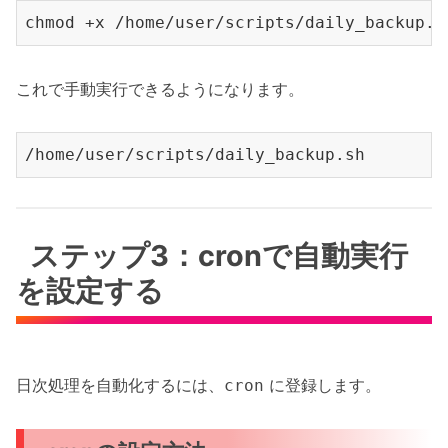
chmod +x 
/home/
user
/scripts/
これで手動実行できるようになります。
/home/
user
/scripts/
ステップ3：cronで自動実行
を設定する
日次処理を自動化するには、
に登録します。
cron