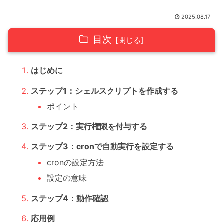
2025.08.17
目次
はじめに
ステップ1：シェルスクリプトを作成する
ポイント
ステップ2：実行権限を付与する
ステップ3：cronで自動実行を設定する
cronの設定方法
設定の意味
ステップ4：動作確認
応用例