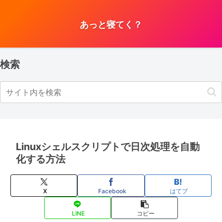
あっと寝てく？
検索
Linuxシェルスクリプトで日次処理を自動
化する方法
X
Facebook
はてブ
LINE
コピー