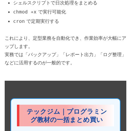
シェルスクリプトで日次処理をまとめる
で実行可能化
chmod +x
で定期実行する
cron
これにより、定型業務を自動化でき、作業効率が大幅にア
ップします。
実務では「バックアップ」「レポート出力」「ログ整理」
などに活用するのが一般的です。
テックジム｜プログラミン
グ教材の一括まとめ買い