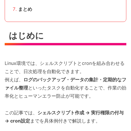
まとめ
はじめに
Linux環境では、シェルスクリプトとcronを組み合わせる
ことで、日次処理を自動化できます。
例えば、
ログのバックアップ・データの集計・定期的なフ
ァイル整理
といったタスクを自動化することで、作業の効
率化とヒューマンエラー防止が可能です。
この記事では、
シェルスクリプト作成 → 実行権限の付与
→ cron設定
までを具体例付きで解説します。