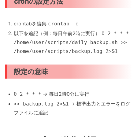
cronの設定方法
crontabを編集
crontab -e
以下を追記（例：毎日午前2時に実行）
0 2 * * *
/home/user/scripts/daily_backup.sh >>
/home/user/scripts/backup.log 2>&1
設定の意味
→ 毎日2時0分に実行
0 2 * * *
→ 標準出力とエラーをログ
>> backup.log 2>&1
ファイルに追記