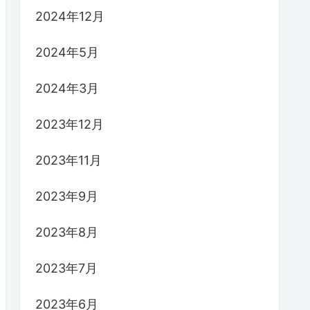
2024年12月
2024年5月
2024年3月
2023年12月
2023年11月
2023年9月
2023年8月
2023年7月
2023年6月