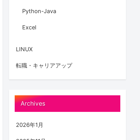
Python-Java
Excel
LINUX
転職・キャリアアップ
Archives
2026年1月