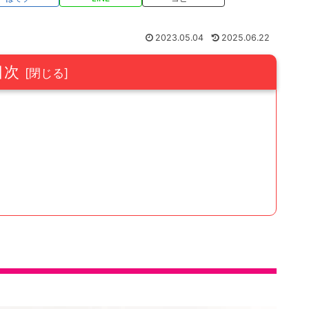
2023.05.04
2025.06.22
目次