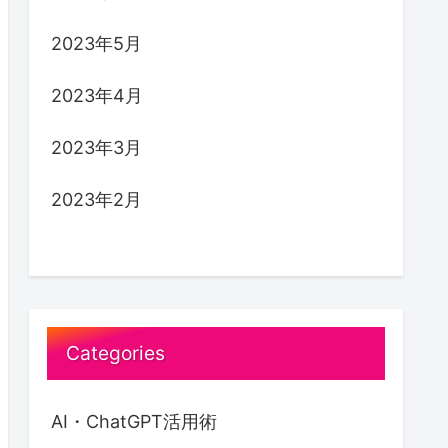
2023年5月
2023年4月
2023年3月
2023年2月
Categories
AI・ChatGPT活用術