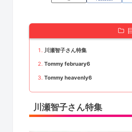
川瀬智子さん特集
Tommy february6
Tommy heavenly6
川瀬智子さん特集