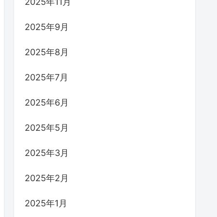
2025年11月
2025年9月
2025年8月
2025年7月
2025年6月
2025年5月
2025年3月
2025年2月
2025年1月