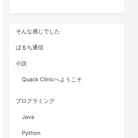
そんな感じでした
ぱるち通信
小説
Quack Clinicへようこそ
プログラミング
Java
Python