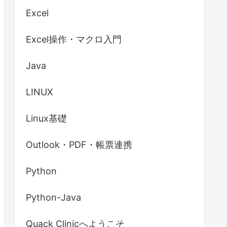
Excel
Excel操作・マクロ入門
Java
LINUX
Linux基礎
Outlook・PDF・帳票連携
Python
Python-Java
Quack Clinicへようこそ