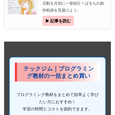
活動を月別に一挙紹介！ぱるちの創
作軌跡を見届けよう。
▶ 記事を読む
テックジム｜プログラミン
グ教材の一括まとめ買い
プログラミング教材をまとめて効率よく学び
たい方におすすめ！
学習の時間とコストを節約できます。