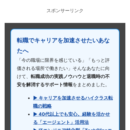
スポンサーリンク
転職でキャリアを加速させたいあな
たへ
「今の職場に限界を感じている」「もっと評
価される場所で働きたい」そんなあなたに向
けて、
転職成功の実践ノウハウと退職時の不
安を解消するサポート情報
をまとめました。
▶ キャリアを加速させるハイクラス転
職の戦略
▶ 40代以上でも安心。経験を活かせ
る「エージェント」活用法