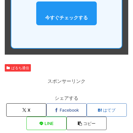
今すぐチェックする
ぱるち通信
スポンサーリンク
シェアする
X
Facebook
はてブ
LINE
コピー