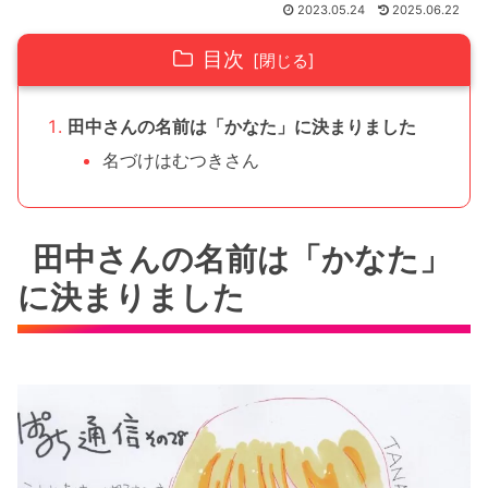
2023.05.24
2025.06.22
目次
田中さんの名前は「かなた」に決まりました
名づけはむつきさん
田中さんの名前は「かなた」
に決まりました