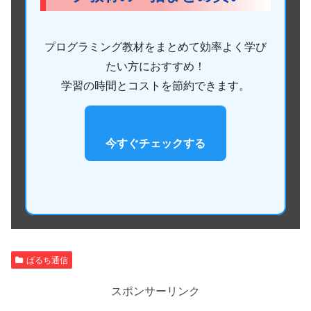
プログラミング教材をまとめて効率よく学び
たい方におすすめ！
学習の時間とコストを節約できます。
今すぐチェックする
ぱるち通信
スポンサーリンク