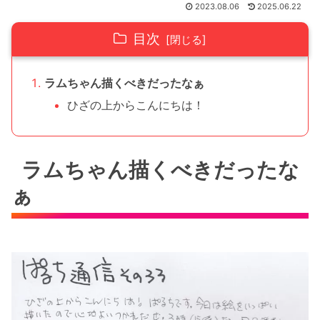
2023.08.06
2025.06.22
目次
ラムちゃん描くべきだったなぁ
ひざの上からこんにちは！
ラムちゃん描くべきだったな
ぁ