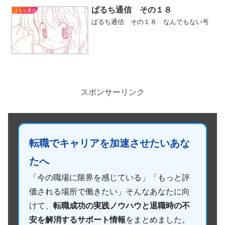
ぱるち通信 その１８
ぱるち通信
ぱるち通信 その１８ なんでもない号
スポンサーリンク
転職でキャリアを加速させたいあな
たへ
「今の職場に限界を感じている」「もっと評
価される場所で働きたい」そんなあなたに向
けて、
転職成功の実践ノウハウと退職時の不
安を解消するサポート情報
をまとめました。