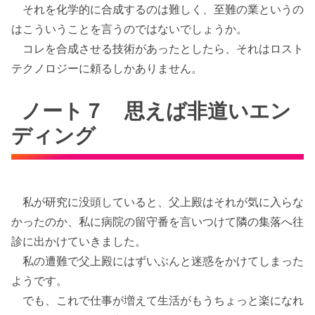
それを化学的に合成するのは難しく、至難の業というの
はこういうことを言うのではないでしょうか。
コレを合成させる技術があったとしたら、それはロスト
テクノロジーに頼るしかありません。
ノート７ 思えば非道いエン
ディング
私が研究に没頭していると、父上殿はそれが気に入らな
かったのか、私に病院の留守番を言いつけて隣の集落へ往
診に出かけていきました。
私の遭難で父上殿にはずいぶんと迷惑をかけてしまった
ようです。
でも、これで仕事が増えて生活がもうちょっと楽になれ