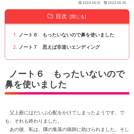
2023.05.10
2023.05.30
目次
ノート６ もったいないので鼻を使いました
ノート７ 思えば非道いエンディング
ノート６ もったいないので
鼻を使いました
父上殿にはだいぶ心配をかけてしまったようです。で
も、それも終わりました。
あの後、私は、隣の集落の猟師に助けられました。そし