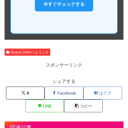
今すぐチェックする
Quack Clinicへようこそ
スポンサーリンク
シェアする
X
Facebook
はてブ
LINE
コピー
関連記事