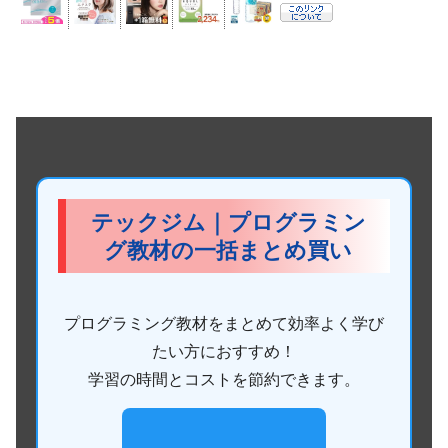
テックジム｜プログラミン
グ教材の一括まとめ買い
プログラミング教材をまとめて効率よく学び
たい方におすすめ！
学習の時間とコストを節約できます。