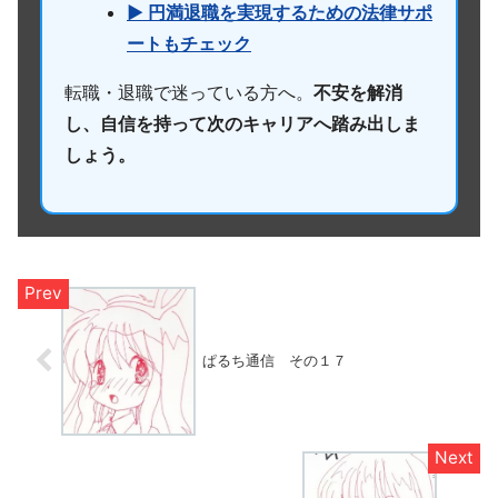
▶ 円満退職を実現するための法律サポ
ートもチェック
転職・退職で迷っている方へ。
不安を解消
し、自信を持って次のキャリアへ踏み出しま
しょう。
ぱるち通信 その１７